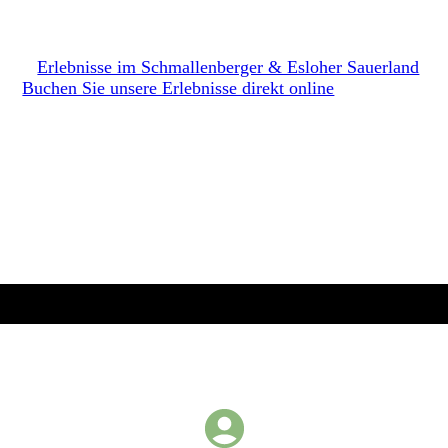
Erlebnisse im Schmallenberger & Esloher Sauerland
Buchen Sie unsere Erlebnisse direkt online