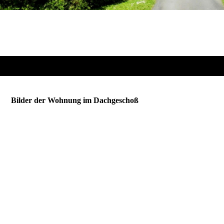
Bilder der Wohnung im Dachgeschoß