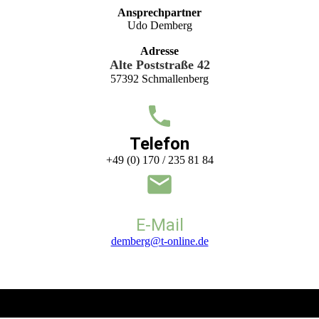
Ansprechpartner
Udo Demberg
Adresse
Alte Poststraße 42
57392 Schmallenberg
Telefon
+49 (0) 170 / 235 81 84
E-Mail
demberg@t-online.de